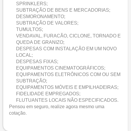
SPRINKLERS;
SUBTRAÇÃO DE BENS E MERCADORIAS;
DESMORONAMENTO;
SUBTRAÇÃO DE VALORES;
TUMULTOS;
VENDAVAL, FURACÃO, CICLONE, TORNADO E
QUEDA DE GRANIZO;
DESPESAS COM INSTALAÇÃO EM UM NOVO
LOCAL;
DESPESAS FIXAS;
EQUIPAMENTOS CINEMATOGRÁFICOS;
EQUIPAMENTOS ELETRÔNICOS COM OU SEM
SUBTRAÇÃO;
EQUIPAMENTOS MÓVEIS E EMPILHADEIRAS;
FIDELIDADE EMPREGADOS;
FLUTUANTES LOCAIS NÃO ESPECIFICADOS.
Pensou em seguro, realize agora mesmo uma
cotação.