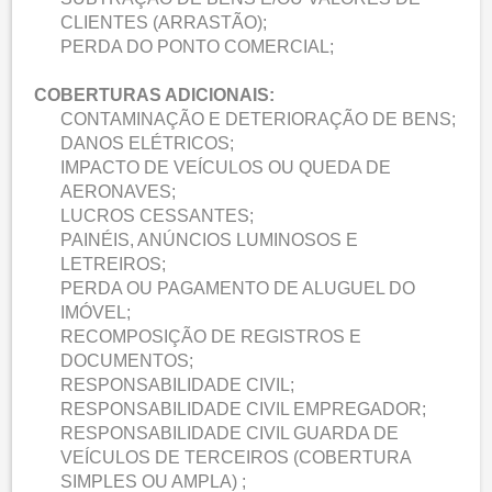
CLIENTES (ARRASTÃO);
PERDA DO PONTO COMERCIAL;
COBERTURAS ADICIONAIS:
CONTAMINAÇÃO E DETERIORAÇÃO DE BENS;
DANOS ELÉTRICOS;
IMPACTO DE VEÍCULOS OU QUEDA DE
AERONAVES;
LUCROS CESSANTES;
PAINÉIS, ANÚNCIOS LUMINOSOS E
LETREIROS;
PERDA OU PAGAMENTO DE ALUGUEL DO
IMÓVEL;
RECOMPOSIÇÃO DE REGISTROS E
DOCUMENTOS;
RESPONSABILIDADE CIVIL;
RESPONSABILIDADE CIVIL EMPREGADOR;
RESPONSABILIDADE CIVIL GUARDA DE
VEÍCULOS DE TERCEIROS (COBERTURA
SIMPLES OU AMPLA) ;