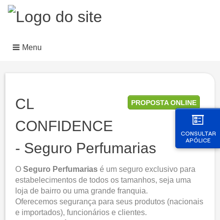
Menu
CL
PROPOSTA ONLINE
CONFIDENCE
CONSULTAR
APÓLICE
- Seguro Perfumarias
O
Seguro Perfumarias
é um seguro exclusivo para
estabelecimentos de todos os tamanhos, seja uma
loja de bairro ou uma grande franquia.
Oferecemos segurança para seus produtos (nacionais
e importados), funcionários e clientes.